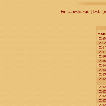
Módos
2025
2022
2017
2017
2016
2015
2014
2014
2013
2012
2012
2012
2012
2012
2012