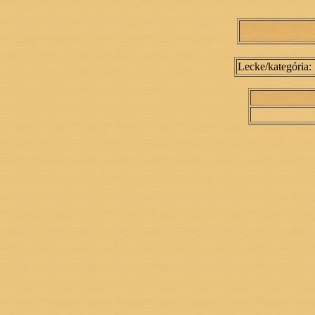
Lecke/kategória: