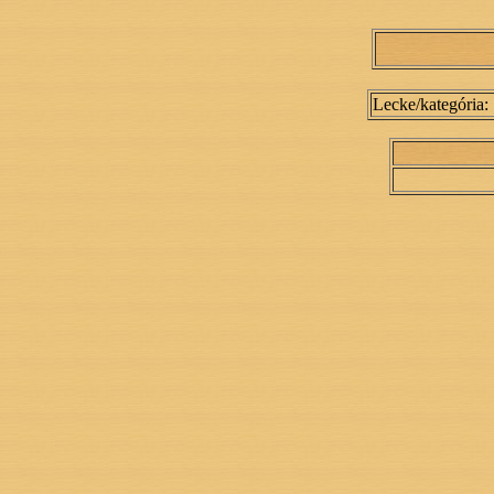
Lecke/kategória: